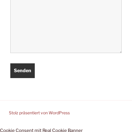
Stolz präsentiert von WordPress
Cookie Consent mit Real Cookie Banner